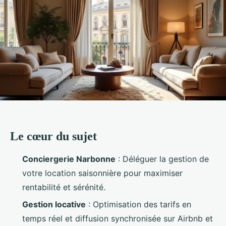
Le cœur du sujet
Conciergerie Narbonne
: Déléguer la gestion de
votre location saisonnière pour maximiser
rentabilité et sérénité.
Gestion locative
: Optimisation des tarifs en
temps réel et diffusion synchronisée sur Airbnb et