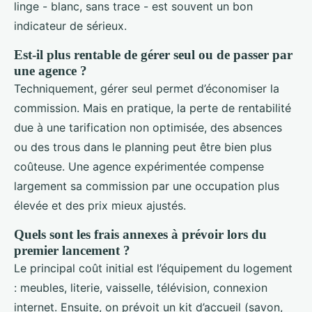
linge - blanc, sans trace - est souvent un bon
indicateur de sérieux.
Est-il plus rentable de gérer seul ou de passer par
une agence ?
Techniquement, gérer seul permet d’économiser la
commission. Mais en pratique, la perte de rentabilité
due à une tarification non optimisée, des absences
ou des trous dans le planning peut être bien plus
coûteuse. Une agence expérimentée compense
largement sa commission par une occupation plus
élevée et des prix mieux ajustés.
Quels sont les frais annexes à prévoir lors du
premier lancement ?
Le principal coût initial est l’équipement du logement
: meubles, literie, vaisselle, télévision, connexion
internet. Ensuite, on prévoit un kit d’accueil (savon,