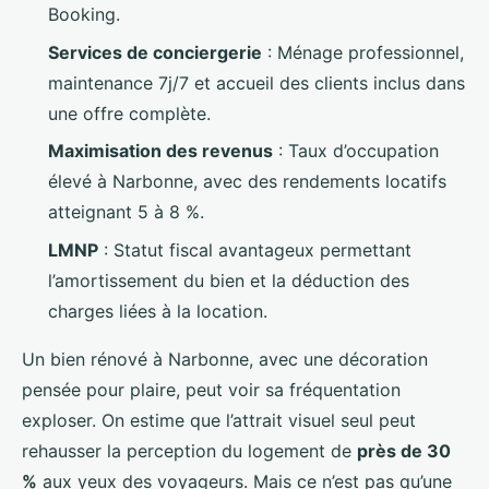
Booking.
Services de conciergerie
: Ménage professionnel,
maintenance 7j/7 et accueil des clients inclus dans
une offre complète.
Maximisation des revenus
: Taux d’occupation
élevé à Narbonne, avec des rendements locatifs
atteignant 5 à 8 %.
LMNP
: Statut fiscal avantageux permettant
l’amortissement du bien et la déduction des
charges liées à la location.
Un bien rénové à Narbonne, avec une décoration
pensée pour plaire, peut voir sa fréquentation
exploser. On estime que l’attrait visuel seul peut
rehausser la perception du logement de
près de 30
%
aux yeux des voyageurs. Mais ce n’est pas qu’une