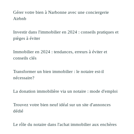
Gérer votre bien à Narbonne avec une conciergerie
Airbnb
Investir dans l'immobilier en 2024 : conseils pratiques et
pièges à éviter
Immobilier en 2024 : tendances, erreurs à éviter et
conseils clés
Transformer un bien immobilier : le notaire est-il
nécessaire?
La donation immobilière via un notaire : mode d'emploi
Trouvez votre bien neuf idéal sur un site d'annonces
dédié
Le rôle du notaire dans l'achat immobilier aux enchères