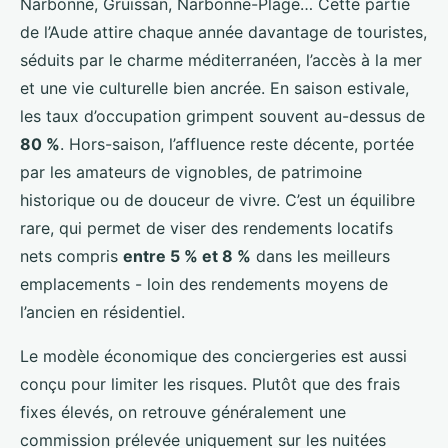
Narbonne, Gruissan, Narbonne-Plage… Cette partie
de l’Aude attire chaque année davantage de touristes,
séduits par le charme méditerranéen, l’accès à la mer
et une vie culturelle bien ancrée. En saison estivale,
les taux d’occupation grimpent souvent au-dessus de
80 %
. Hors-saison, l’affluence reste décente, portée
par les amateurs de vignobles, de patrimoine
historique ou de douceur de vivre. C’est un équilibre
rare, qui permet de viser des rendements locatifs
nets compris
entre 5 % et 8 %
dans les meilleurs
emplacements - loin des rendements moyens de
l’ancien en résidentiel.
Le modèle économique des conciergeries est aussi
conçu pour limiter les risques. Plutôt que des frais
fixes élevés, on retrouve généralement une
commission prélevée uniquement sur les nuitées