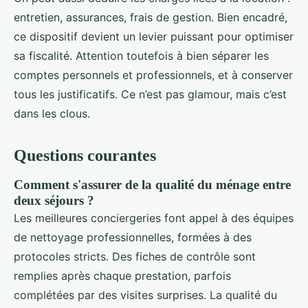
entretien, assurances, frais de gestion. Bien encadré,
ce dispositif devient un levier puissant pour optimiser
sa fiscalité. Attention toutefois à bien séparer les
comptes personnels et professionnels, et à conserver
tous les justificatifs. Ce n’est pas glamour, mais c’est
dans les clous.
Questions courantes
Comment s'assurer de la qualité du ménage entre
deux séjours ?
Les meilleures conciergeries font appel à des équipes
de nettoyage professionnelles, formées à des
protocoles stricts. Des fiches de contrôle sont
remplies après chaque prestation, parfois
complétées par des visites surprises. La qualité du