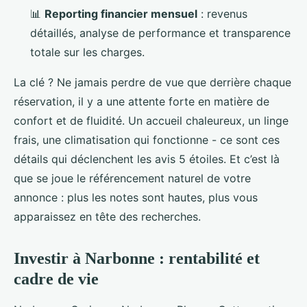
📊
Reporting financier mensuel
: revenus
détaillés, analyse de performance et transparence
totale sur les charges.
La clé ? Ne jamais perdre de vue que derrière chaque
réservation, il y a une attente forte en matière de
confort et de fluidité. Un accueil chaleureux, un linge
frais, une climatisation qui fonctionne - ce sont ces
détails qui déclenchent les avis 5 étoiles. Et c’est là
que se joue le référencement naturel de votre
annonce : plus les notes sont hautes, plus vous
apparaissez en tête des recherches.
Investir à Narbonne : rentabilité et
cadre de vie