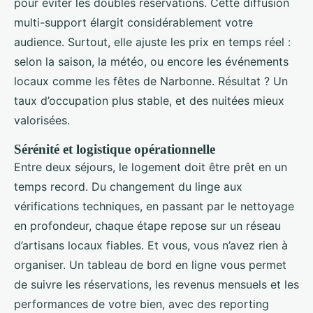
pour éviter les doubles réservations. Cette diffusion
multi-support élargit considérablement votre
audience. Surtout, elle ajuste les prix en temps réel :
selon la saison, la météo, ou encore les événements
locaux comme les fêtes de Narbonne. Résultat ? Un
taux d’occupation plus stable, et des nuitées mieux
valorisées.
Sérénité et logistique opérationnelle
Entre deux séjours, le logement doit être prêt en un
temps record. Du changement du linge aux
vérifications techniques, en passant par le nettoyage
en profondeur, chaque étape repose sur un réseau
d’artisans locaux fiables. Et vous, vous n’avez rien à
organiser. Un tableau de bord en ligne vous permet
de suivre les réservations, les revenus mensuels et les
performances de votre bien, avec des reporting