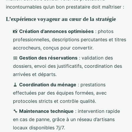
incontournables qu’un bon prestataire doit maîtriser :
L’expérience voyageur au cœur de la stratégie
📸
Création d’annonces optimisées
: photos
professionnelles, descriptions percutantes et titres
accrocheurs, conçus pour convertir.
📅
Gestion des réservations
: validation des
dossiers, envoi des justificatifs, coordination des
arrivées et départs.
🧹
Coordination du ménage
: prestations
effectuées par des équipes formées, avec
protocoles stricts et contrôle qualité.
🔧
Maintenance technique
: intervention rapide
en cas de panne, grâce à un réseau d’artisans
locaux disponibles 7j/7.