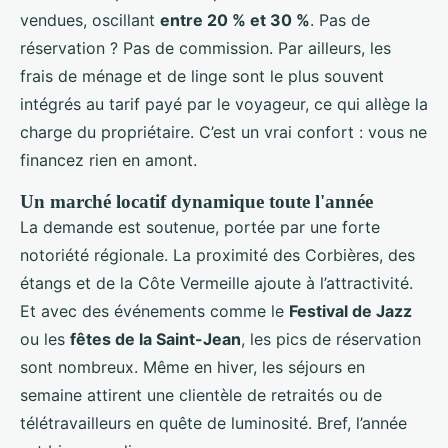
vendues, oscillant
entre 20 % et 30 %
. Pas de
réservation ? Pas de commission. Par ailleurs, les
frais de ménage et de linge sont le plus souvent
intégrés au tarif payé par le voyageur, ce qui allège la
charge du propriétaire. C’est un vrai confort : vous ne
financez rien en amont.
Un marché locatif dynamique toute l'année
La demande est soutenue, portée par une forte
notoriété régionale. La proximité des Corbières, des
étangs et de la Côte Vermeille ajoute à l’attractivité.
Et avec des événements comme le
Festival de Jazz
ou les
fêtes de la Saint-Jean
, les pics de réservation
sont nombreux. Même en hiver, les séjours en
semaine attirent une clientèle de retraités ou de
télétravailleurs en quête de luminosité. Bref, l’année