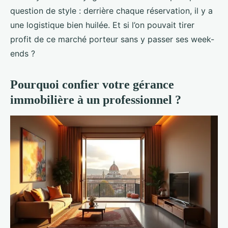
question de style : derrière chaque réservation, il y a
une logistique bien huilée. Et si l’on pouvait tirer
profit de ce marché porteur sans y passer ses week-
ends ?
Pourquoi confier votre gérance
immobilière à un professionnel ?