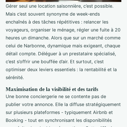
Gérer seul une location saisonnière, c’est possible.
Mais c’est souvent synonyme de week-ends
enchaînés à des tâches répétitives : relancer les
voyageurs, organiser le ménage, régler une fuite à 20
heures un dimanche. Alors que sur un marché comme
celui de Narbonne, dynamique mais exigeant, chaque
détail compte. Déléguer à un prestataire spécialisé,
c’est s’offrir une bouffée d’air. Et surtout, c’est
optimiser deux leviers essentiels : la rentabilité et la
sérénité.
Maximisation de la visibilité et des tarifs
Une bonne conciergerie ne se contente pas de
publier votre annonce. Elle la diffuse stratégiquement
sur plusieurs plateformes - typiquement Airbnb et
Booking - tout en synchronisant les disponibilités