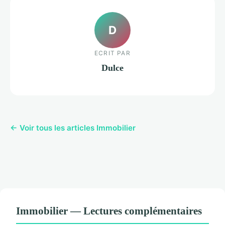
D
ECRIT PAR
Dulce
← Voir tous les articles Immobilier
Immobilier — Lectures complémentaires