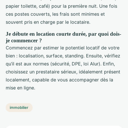
papier toilette, café) pour la première nuit. Une fois
ces postes couverts, les frais sont minimes et
souvent pris en charge par le locataire.
Je débute en location courte durée, par quoi dois-
je commencer ?
Commencez par estimer le potentiel locatif de votre
bien : localisation, surface, standing. Ensuite, vérifiez
qu’il est aux normes (sécurité, DPE, loi Alur). Enfin,
choisissez un prestataire sérieux, idéalement présent
localement, capable de vous accompagner dès la
mise en ligne.
immobilier