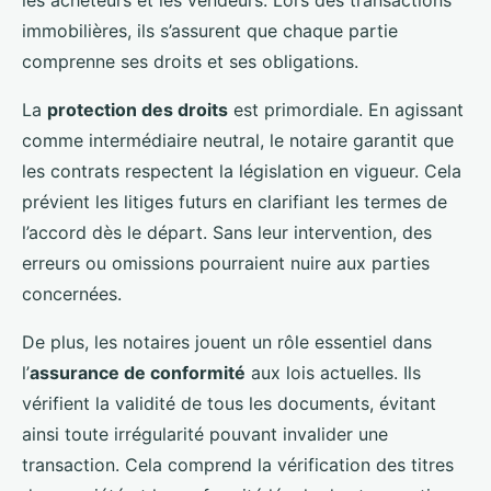
immobilières, ils s’assurent que chaque partie
comprenne ses droits et ses obligations.
La
protection des droits
est primordiale. En agissant
comme intermédiaire neutral, le notaire garantit que
les contrats respectent la législation en vigueur. Cela
prévient les litiges futurs en clarifiant les termes de
l’accord dès le départ. Sans leur intervention, des
erreurs ou omissions pourraient nuire aux parties
concernées.
De plus, les notaires jouent un rôle essentiel dans
l’
assurance de conformité
aux lois actuelles. Ils
vérifient la validité de tous les documents, évitant
ainsi toute irrégularité pouvant invalider une
transaction. Cela comprend la vérification des titres