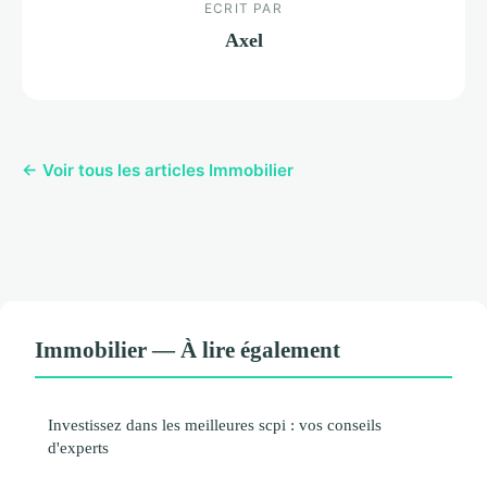
ECRIT PAR
Axel
← Voir tous les articles Immobilier
Immobilier — À lire également
Investissez dans les meilleures scpi : vos conseils
d'experts