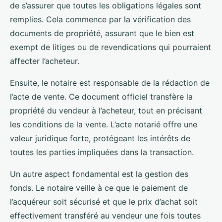
de s’assurer que toutes les obligations légales sont
remplies. Cela commence par la vérification des
documents de propriété, assurant que le bien est
exempt de litiges ou de revendications qui pourraient
affecter l’acheteur.
Ensuite, le notaire est responsable de la rédaction de
l’acte de vente. Ce document officiel transfère la
propriété du vendeur à l’acheteur, tout en précisant
les conditions de la vente. L’acte notarié offre une
valeur juridique forte, protégeant les intérêts de
toutes les parties impliquées dans la transaction.
Un autre aspect fondamental est la gestion des
fonds. Le notaire veille à ce que le paiement de
l’acquéreur soit sécurisé et que le prix d’achat soit
effectivement transféré au vendeur une fois toutes