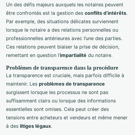
Un des défis majeurs auxquels les notaires peuvent
être confrontés est la gestion des
conflits d’intérêts
.
Par exemple, des situations délicates surviennent
lorsque le notaire a des relations personnelles ou
professionnelles antérieures avec l’une des parties.
Ces relations peuvent biaiser la prise de décision,
remettant en question l’
impartialité
du notaire.
Problèmes de transparence dans la procédure
La transparence est cruciale, mais parfois difficile à
maintenir. Les
problèmes de transparence
surgissent lorsque les processus ne sont pas
suffisamment clairs ou lorsque des informations
essentielles sont omises. Cela peut créer des
tensions entre acheteurs et vendeurs et même mener
à des
litiges légaux
.