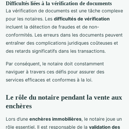
Difficultés liées à la vérification de documents
La vérification de documents est une tâche complexe
pour les notaires. Les
difficultés de vérification
incluent la détection de fraudes et de non-
conformités. Les erreurs dans les documents peuvent
entraîner des complications juridiques coûteuses et
des retards significatifs dans les transactions.
Par conséquent, le notaire doit constamment
naviguer à travers ces défis pour assurer des
services efficaces et conformes à la loi.
Le rôle du notaire pendant la vente aux
enchères
Lors d’une
enchères immobilières
, le notaire joue un
rôle essentiel. Il est responsable de la
validation des