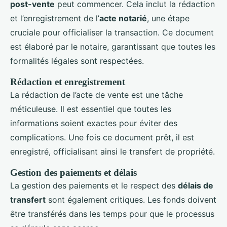
post-vente
peut commencer. Cela inclut la rédaction
et l’enregistrement de l’
acte notarié
, une étape
cruciale pour officialiser la transaction. Ce document
est élaboré par le notaire, garantissant que toutes les
formalités légales sont respectées.
Rédaction et enregistrement
La rédaction de l’acte de vente est une tâche
méticuleuse. Il est essentiel que toutes les
informations soient exactes pour éviter des
complications. Une fois ce document prêt, il est
enregistré, officialisant ainsi le transfert de propriété.
Gestion des paiements et délais
La gestion des paiements et le respect des
délais de
transfert
sont également critiques. Les fonds doivent
être transférés dans les temps pour que le processus