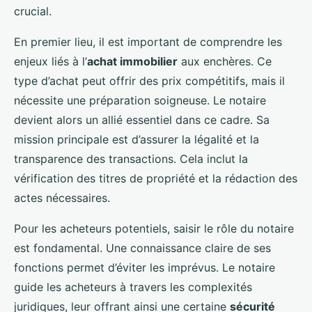
crucial.
En premier lieu, il est important de comprendre les
enjeux liés à l’
achat immobilier
aux enchères. Ce
type d’achat peut offrir des prix compétitifs, mais il
nécessite une préparation soigneuse. Le notaire
devient alors un allié essentiel dans ce cadre. Sa
mission principale est d’assurer la légalité et la
transparence des transactions. Cela inclut la
vérification des titres de propriété et la rédaction des
actes nécessaires.
Pour les acheteurs potentiels, saisir le rôle du notaire
est fondamental. Une connaissance claire de ses
fonctions permet d’éviter les imprévus. Le notaire
guide les acheteurs à travers les complexités
juridiques, leur offrant ainsi une certaine
sécurité