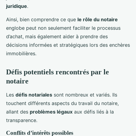
juridique
.
Ainsi, bien comprendre ce que
le rôle du notaire
englobe peut non seulement faciliter le processus
d’achat, mais également aider à prendre des
décisions informées et stratégiques lors des enchères
immobilières.
Défis potentiels rencontrés par le
notaire
Les
défis notariales
sont nombreux et variés. Ils
touchent différents aspects du travail du notaire,
allant des
problèmes légaux
aux défis liés à la
transparence.
Conflits d’intérêts possibles