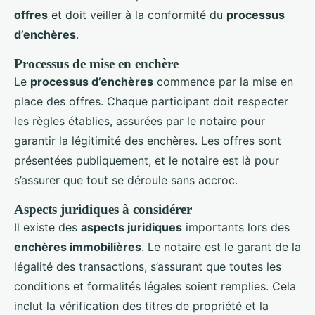
offres
et doit veiller à la conformité du
processus
d’enchères
.
Processus de mise en enchère
Le
processus d’enchères
commence par la mise en
place des offres. Chaque participant doit respecter
les règles établies, assurées par le notaire pour
garantir la légitimité des enchères. Les offres sont
présentées publiquement, et le notaire est là pour
s’assurer que tout se déroule sans accroc.
Aspects juridiques à considérer
Il existe des
aspects juridiques
importants lors des
enchères immobilières
. Le notaire est le garant de la
légalité des transactions, s’assurant que toutes les
conditions et formalités légales soient remplies. Cela
inclut la vérification des titres de propriété et la