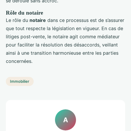
se déroule sans accroc.
Rôle du notaire
Le rôle du
notaire
dans ce processus est de s’assurer
que tout respecte la législation en vigueur. En cas de
litiges post-vente, le notaire agit comme médiateur
pour faciliter la résolution des désaccords, veillant
ainsi à une transition harmonieuse entre les parties
concernées.
Immobilier
A