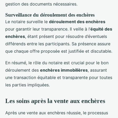
gestion des documents nécessaires.
Surveillance du déroulement des enchères
Le notaire surveille le
déroulement des enchères
pour garantir leur transparence. Il veille à l’
équité des
enchères
, étant présent pour résoudre d’éventuels
différends entre les participants. Sa présence assure
que chaque offre proposée est justifiée et discutable.
En résumé, le rôle du notaire est crucial pour le bon
déroulement des
enchères immobilières
, assurant
une transaction équitable et transparente pour toutes
les parties impliquées.
Les soins après la vente aux enchères
Après une vente aux enchères réussie, le processus