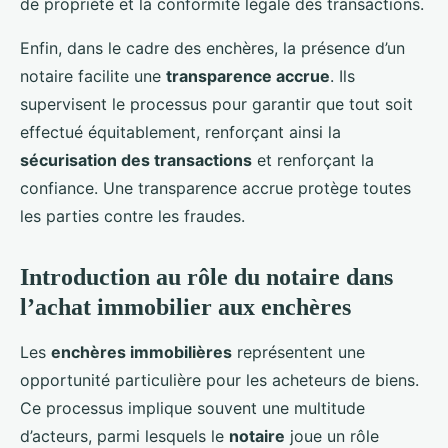
de propriété et la conformité légale des transactions.
Enfin, dans le cadre des enchères, la présence d’un
notaire facilite une
transparence accrue
. Ils
supervisent le processus pour garantir que tout soit
effectué équitablement, renforçant ainsi la
sécurisation des transactions
et renforçant la
confiance. Une transparence accrue protège toutes
les parties contre les fraudes.
Introduction au rôle du notaire dans
l’achat immobilier aux enchères
Les
enchères immobilières
représentent une
opportunité particulière pour les acheteurs de biens.
Ce processus implique souvent une multitude
d’acteurs, parmi lesquels le
notaire
joue un rôle