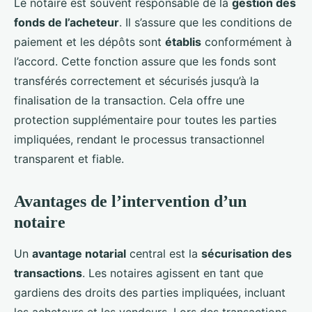
Le notaire est souvent responsable de la
gestion des
fonds de l’acheteur
. Il s’assure que les conditions de
paiement et les dépôts sont
établis
conformément à
l’accord. Cette fonction assure que les fonds sont
transférés correctement et sécurisés jusqu’à la
finalisation de la transaction. Cela offre une
protection supplémentaire pour toutes les parties
impliquées, rendant le processus transactionnel
transparent et fiable.
Avantages de l’intervention d’un
notaire
Un
avantage notarial
central est la
sécurisation des
transactions
. Les notaires agissent en tant que
gardiens des droits des parties impliquées, incluant
les acheteurs et les vendeurs. Lors des transactions