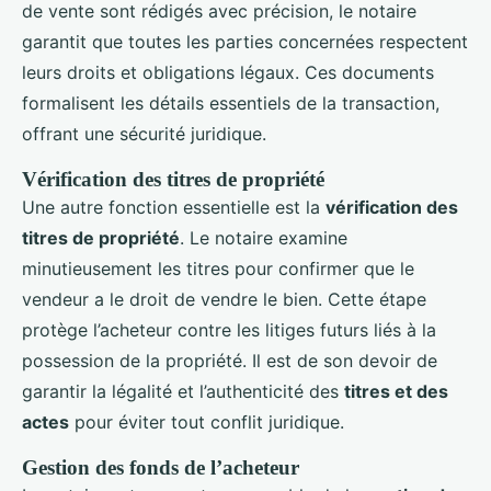
de vente sont rédigés avec précision, le notaire
garantit que toutes les parties concernées respectent
leurs droits et obligations légaux. Ces documents
formalisent les détails essentiels de la transaction,
offrant une sécurité juridique.
Vérification des titres de propriété
Une autre fonction essentielle est la
vérification des
titres de propriété
. Le notaire examine
minutieusement les titres pour confirmer que le
vendeur a le droit de vendre le bien. Cette étape
protège l’acheteur contre les litiges futurs liés à la
possession de la propriété. Il est de son devoir de
garantir la légalité et l’authenticité des
titres et des
actes
pour éviter tout conflit juridique.
Gestion des fonds de l’acheteur