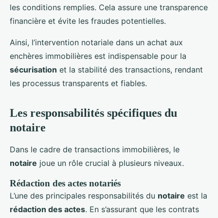
les conditions remplies. Cela assure une transparence
financière et évite les fraudes potentielles.
Ainsi, l’intervention notariale dans un achat aux
enchères immobilières est indispensable pour la
sécurisation
et la stabilité des transactions, rendant
les processus transparents et fiables.
Les responsabilités spécifiques du
notaire
Dans le cadre de transactions immobilières, le
notaire
joue un rôle crucial à plusieurs niveaux.
Rédaction des actes notariés
L’une des principales responsabilités du
notaire
est la
rédaction des actes
. En s’assurant que les contrats