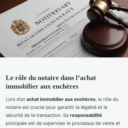
Le rôle du notaire dans l’achat
immobilier aux enchères
Lors d’un
achat immobilier aux enchères
, le rôle du
notaire est crucial pour garantir la légalité et la
sécurité de la transaction. Sa
responsabilité
principale est de superviser le processus de vente et