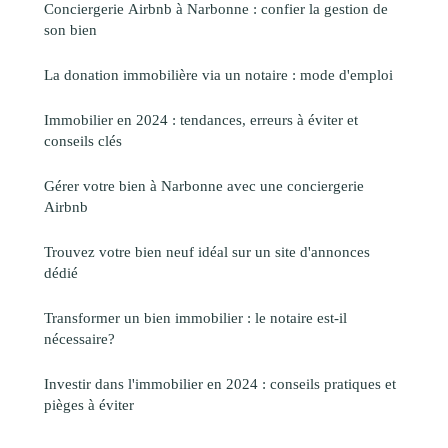
Conciergerie Airbnb à Narbonne : confier la gestion de
son bien
La donation immobilière via un notaire : mode d'emploi
Immobilier en 2024 : tendances, erreurs à éviter et
conseils clés
Gérer votre bien à Narbonne avec une conciergerie
Airbnb
Trouvez votre bien neuf idéal sur un site d'annonces
dédié
Transformer un bien immobilier : le notaire est-il
nécessaire?
Investir dans l'immobilier en 2024 : conseils pratiques et
pièges à éviter