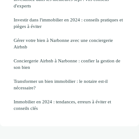
d'experts
Investir dans l'immobilier en 2024 : conseils pratiques et
pièges à éviter
Gérer votre bien à Narbonne avec une conciergerie
Airbnb
Conciergerie Airbnb à Narbonne : confier la gestion de
son bien
Transformer un bien immobilier : le notaire est-il
nécessaire?
Immobilier en 2024 : tendances, erreurs à éviter et
conseils clés