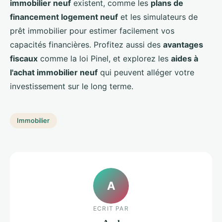
immobilier neuf
existent, comme les
plans de
financement logement neuf
et les simulateurs de
prêt immobilier pour estimer facilement vos
capacités financières. Profitez aussi des
avantages
fiscaux
comme la loi Pinel, et explorez les
aides à
l'achat immobilier neuf
qui peuvent alléger votre
investissement sur le long terme.
Immobilier
A
ECRIT PAR