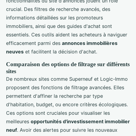
fonctionnalités du site d'annonces jouent un rôle
crucial. Des filtres de recherche avancés, des
informations détaillées sur les promoteurs
immobiliers, ainsi que des guides d'achat sont
essentiels. Ces outils aident les acheteurs à naviguer
efficacement parmi des
annonces immobilières
neuves
et facilitent la décision d'achat.
Comparaison des options de filtrage sur différents
sites
De nombreux sites comme Superneuf et Logic-Immo
proposent des fonctions de filtrage avancées. Elles
permettent d'affiner la recherche par type
d'habitation, budget, ou encore critères écologiques.
Ces options sont cruciales pour visualiser les
meilleures
opportunités d'investissement immobilier
neuf
. Avoir des alertes pour suivre les nouveaux