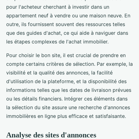
pour l'acheteur cherchant à investir dans un
appartement neuf à vendre ou une maison neuve. En
outre, ils fournissent souvent des ressources telles
que des guides d'achat, ce qui aide à naviguer dans
les étapes complexes de l'achat immobilier.
Pour choisir le bon site, il est crucial de prendre en
compte certains critères de sélection. Par exemple, la
visibilité et la qualité des annonces, la facilité
d'utilisation de la plateforme, et la disponibilité des
informations telles que les dates de livraison prévues
ou les détails financiers. Intégrer ces éléments dans
la sélection du site assure une recherche d'annonces
immobilières en ligne plus efficace et satisfaisante.
Analyse des sites d'annonces