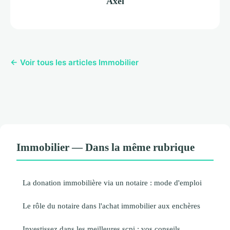
Axel
← Voir tous les articles Immobilier
Immobilier — Dans la même rubrique
La donation immobilière via un notaire : mode d'emploi
Le rôle du notaire dans l'achat immobilier aux enchères
Investissez dans les meilleures scpi : vos conseils