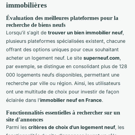
immobilières
Évaluation des meilleures plateformes pour la
recherche de biens neufs
Lorsqu'il s'agit de
trouver un bien immobilier neuf
,
plusieurs plateformes spécialisées existent, chacune
offrant des options uniques pour ceux souhaitant
acheter un logement neuf. Le site
superneuf.com
,
par exemple, se distingue en consolidant plus de 128
000 logements neufs disponibles, permettant une
recherche par ville ou région. Ainsi, les utilisateurs
ont une multitude de choix pour investir de façon
éclairée dans l'
immobilier neuf en France
.
Fonctionnalités essentielles à rechercher sur un
site d'annonces
Parmi les
critères de choix d'un logement neuf
, les