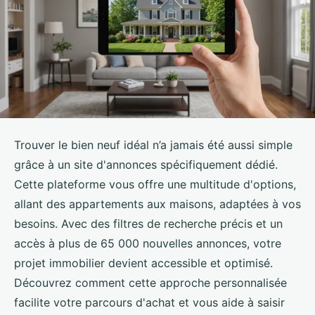
Trouver le bien neuf idéal n’a jamais été aussi simple
grâce à un site d'annonces spécifiquement dédié.
Cette plateforme vous offre une multitude d'options,
allant des appartements aux maisons, adaptées à vos
besoins. Avec des filtres de recherche précis et un
accès à plus de 65 000 nouvelles annonces, votre
projet immobilier devient accessible et optimisé.
Découvrez comment cette approche personnalisée
facilite votre parcours d'achat et vous aide à saisir