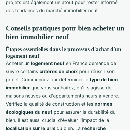
projets est également un atout pour rester informé
des tendances du marché immobilier neuf.
Conseils pratiques pour bien acheter un
bien immobilier neuf
Étapes essentielles dans le processus d'achat d'un
logement neuf
Acheter un
logement neuf
en France demande de
suivre certains
critères de choix
pour réussir son
projet. Commencez par déterminer le
type de bien
immobilier
que vous souhaitez, qu'il s'agisse de
maisons neuves ou d'appartements neufs à vendre.
Vérifiez la qualité de construction et les
normes
écologiques du neuf
pour assurer la durabilité du
bien. Il est aussi crucial d'évaluer l'impact de la
localisation sur le prix
du bien. La
recherche