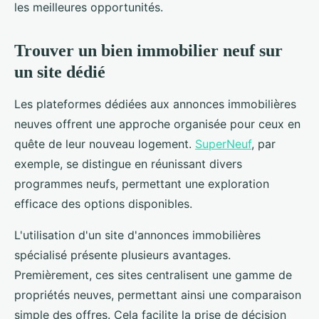
les meilleures opportunités.
Trouver un bien immobilier neuf sur
un site dédié
Les plateformes dédiées aux annonces immobilières
neuves offrent une approche organisée pour ceux en
quête de leur nouveau logement.
SuperNeuf
, par
exemple, se distingue en réunissant divers
programmes neufs, permettant une exploration
efficace des options disponibles.
L'utilisation d'un site d'annonces immobilières
spécialisé présente plusieurs avantages.
Premièrement, ces sites centralisent une gamme de
propriétés neuves, permettant ainsi une comparaison
simple des offres. Cela facilite la prise de décision