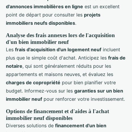
d'annonces immobilières en ligne
est un excellent
point de départ pour consulter les
projets
immobiliers neufs disponibles
.
Analyse des frais annexes lors de l'acquisition
d'un bien immobilier neuf
Les
frais d'acquisition d'un logement neuf
incluent
plus que le simple coût d'achat. Anticipez les
frais de
notaire
, qui sont généralement réduits pour les
appartements et maisons neuves, et évaluez les
charges de copropriété
pour bien planifier votre
budget. Informez-vous sur les
garanties sur un bien
immobilier neuf
pour renforcer votre investissement.
Options de financement et d'aides à l'achat
immobilier neuf disponibles
Diverses solutions de
financement d'un bien