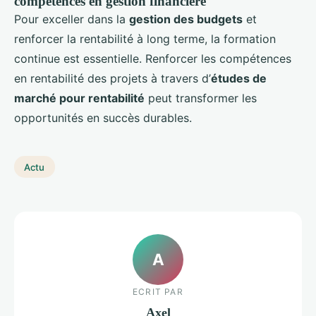
compétences en gestion financière
Pour exceller dans la
gestion des budgets
et
renforcer la rentabilité à long terme, la formation
continue est essentielle. Renforcer les compétences
en rentabilité des projets à travers d’
études de
marché pour rentabilité
peut transformer les
opportunités en succès durables.
Actu
A
ECRIT PAR
Axel