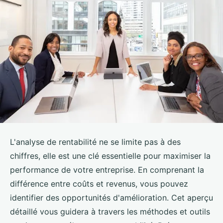
L'analyse de rentabilité ne se limite pas à des
chiffres, elle est une clé essentielle pour maximiser la
performance de votre entreprise. En comprenant la
différence entre coûts et revenus, vous pouvez
identifier des opportunités d'amélioration. Cet aperçu
détaillé vous guidera à travers les méthodes et outils