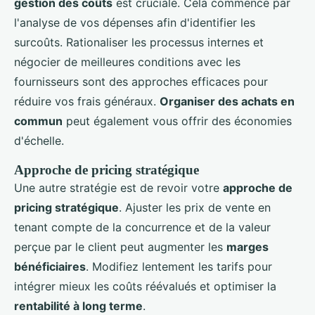
gestion des coûts
est cruciale. Cela commence par
l'analyse de vos dépenses afin d'identifier les
surcoûts. Rationaliser les processus internes et
négocier de meilleures conditions avec les
fournisseurs sont des approches efficaces pour
réduire vos frais généraux.
Organiser des achats en
commun
peut également vous offrir des économies
d'échelle.
Approche de pricing stratégique
Une autre stratégie est de revoir votre
approche de
pricing stratégique
. Ajuster les prix de vente en
tenant compte de la concurrence et de la valeur
perçue par le client peut augmenter les
marges
bénéficiaires
. Modifiez lentement les tarifs pour
intégrer mieux les coûts réévalués et optimiser la
rentabilité à long terme
.