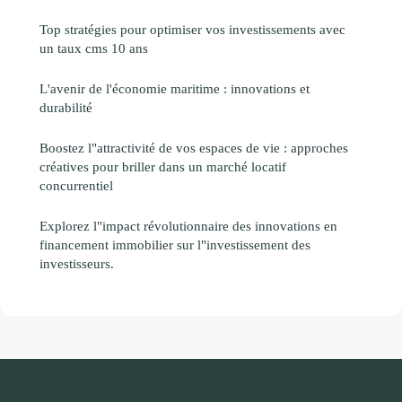
Top stratégies pour optimiser vos investissements avec
un taux cms 10 ans
L'avenir de l'économie maritime : innovations et
durabilité
Boostez l"attractivité de vos espaces de vie : approches
créatives pour briller dans un marché locatif
concurrentiel
Explorez l"impact révolutionnaire des innovations en
financement immobilier sur l"investissement des
investisseurs.