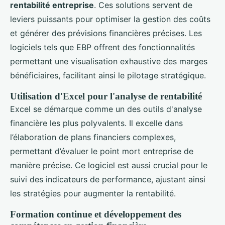
rentabilité entreprise
. Ces solutions servent de
leviers puissants pour optimiser la gestion des coûts
et générer des prévisions financières précises. Les
logiciels tels que EBP offrent des fonctionnalités
permettant une visualisation exhaustive des marges
bénéficiaires, facilitant ainsi le pilotage stratégique.
Utilisation d'Excel pour l'analyse de rentabilité
Excel se démarque comme un des outils d'analyse
financière les plus polyvalents. Il excelle dans
l’élaboration de plans financiers complexes,
permettant d’évaluer le point mort entreprise de
manière précise. Ce logiciel est aussi crucial pour le
suivi des indicateurs de performance, ajustant ainsi
les stratégies pour augmenter la rentabilité.
Formation continue et développement des