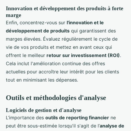
Innovation et développement des produits à forte
marge
Enfin, concentrez-vous sur
l'innovation et le
développement de produits
qui garantissent des
marges élevées. Évaluez régulièrement le cycle de
vie de vos produits et mettez en avant ceux qui
offrent le meilleur
retour sur investissement (ROI)
.
Cela inclut l'amélioration continue des offres
actuelles pour accroître leur intérêt pour les clients
tout en minimisant les dépenses.
Outils et méthodologies d'analyse
Logiciels de gestion et d'analyse
L’importance des
outils de reporting financier
ne
peut être sous-estimée lorsqu'il s'agit de l’
analyse de