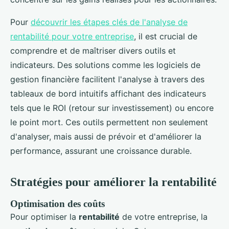
Pour
découvrir les étapes clés de l'analyse de
rentabilité pour votre entreprise
, il est crucial de
comprendre et de maîtriser divers outils et
indicateurs. Des solutions comme les logiciels de
gestion financière facilitent l'analyse à travers des
tableaux de bord intuitifs affichant des indicateurs
tels que le ROI (retour sur investissement) ou encore
le point mort. Ces outils permettent non seulement
d'analyser, mais aussi de prévoir et d'améliorer la
performance, assurant une croissance durable.
Stratégies pour améliorer la rentabilité
Optimisation des coûts
Pour optimiser la
rentabilité
de votre entreprise, la