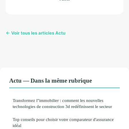
← Voir tous les articles Actu
Actu — Dans la même rubrique
Transformez l"immobilier : comment les nouvelles
technologies de construction 3d redéfinissent le secteur
Top conseils pour choisir votre comparateur d'assurance
idéal