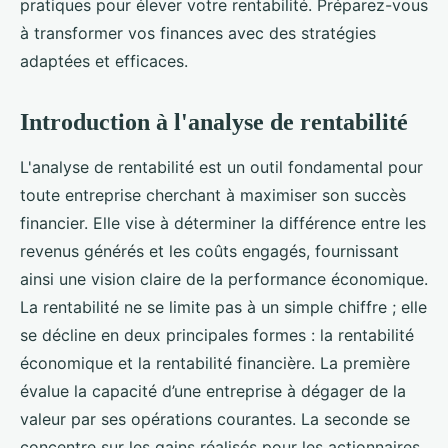
pratiques pour élever votre rentabilité. Préparez-vous
à transformer vos finances avec des stratégies
adaptées et efficaces.
Introduction à l'analyse de rentabilité
L'analyse de rentabilité est un outil fondamental pour
toute entreprise cherchant à maximiser son succès
financier. Elle vise à déterminer la différence entre les
revenus générés et les coûts engagés, fournissant
ainsi une vision claire de la performance économique.
La rentabilité ne se limite pas à un simple chiffre ; elle
se décline en deux principales formes : la rentabilité
économique et la rentabilité financière. La première
évalue la capacité d’une entreprise à dégager de la
valeur par ses opérations courantes. La seconde se
concentre sur les gains réalisés pour les actionnaires.