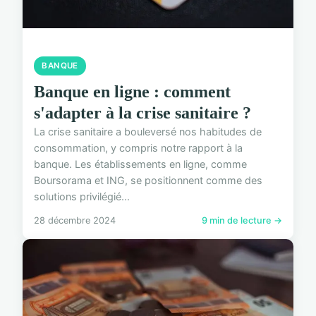
BANQUE
Banque en ligne : comment
s'adapter à la crise sanitaire ?
La crise sanitaire a bouleversé nos habitudes de
consommation, y compris notre rapport à la
banque. Les établissements en ligne, comme
Boursorama et ING, se positionnent comme des
solutions privilégié...
28 décembre 2024
9 min de lecture →