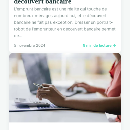
découvert bancaire
L'emprunt bancaire est une réalité qui touche de
nombreux ménages aujourd'hui, et le découvert
bancaire ne fait pas exception. Dresser un portrait-
robot de l'emprunteur en découvert bancaire permet
de...
5 novembre 2024
9 min de lecture →