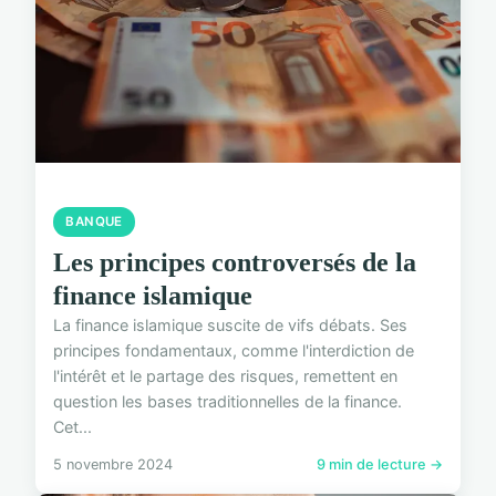
BANQUE
Les principes controversés de la
finance islamique
La finance islamique suscite de vifs débats. Ses
principes fondamentaux, comme l'interdiction de
l'intérêt et le partage des risques, remettent en
question les bases traditionnelles de la finance.
Cet...
5 novembre 2024
9 min de lecture →