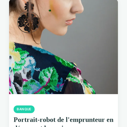
BANQUE
Portrait-robot de l'emprunteur en