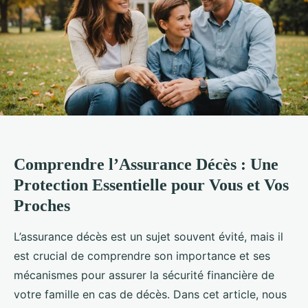
Comprendre l’Assurance Décès : Une
Protection Essentielle pour Vous et Vos
Proches
L’assurance décès est un sujet souvent évité, mais il
est crucial de comprendre son importance et ses
mécanismes pour assurer la sécurité financière de
votre famille en cas de décès. Dans cet article, nous