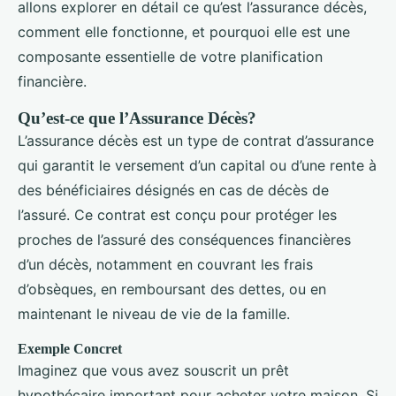
allons explorer en détail ce qu’est l’assurance décès,
comment elle fonctionne, et pourquoi elle est une
composante essentielle de votre planification
financière.
Qu’est-ce que l’Assurance Décès?
L’assurance décès est un type de contrat d’assurance
qui garantit le versement d’un capital ou d’une rente à
des bénéficiaires désignés en cas de décès de
l’assuré. Ce contrat est conçu pour protéger les
proches de l’assuré des conséquences financières
d’un décès, notamment en couvrant les frais
d’obsèques, en remboursant des dettes, ou en
maintenant le niveau de vie de la famille.
Exemple Concret
Imaginez que vous avez souscrit un prêt
hypothécaire important pour acheter votre maison. Si