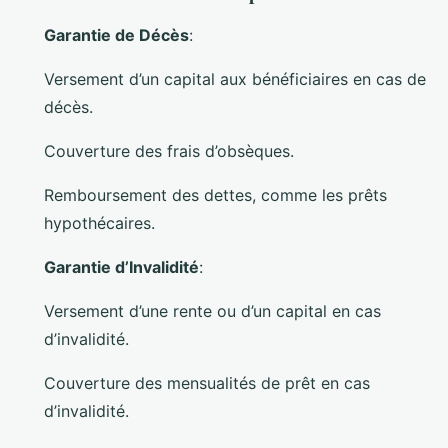
Garantie de Décès
:
Versement d’un capital aux bénéficiaires en cas de
décès.
Couverture des frais d’obsèques.
Remboursement des dettes, comme les prêts
hypothécaires.
Garantie d’Invalidité
:
Versement d’une rente ou d’un capital en cas
d’invalidité.
Couverture des mensualités de prêt en cas
d’invalidité.