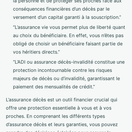
la personne et de protéger ses proches face aux
conséquences financières d’un décès par le
versement d’un capital garanti à la souscription.”
“L’assurance vie vous permet plus de liberté quant
au choix du bénéficiaire. En effet, vous n’êtes pas
obligé de choisir un bénéficiaire faisant partie de
vos héritiers directs.”
“L’ADI ou assurance décès-invalidité constitue une
protection incontournable contre les risques
majeurs de décès ou d’invalidité, garantissant le
paiement des mensualités de crédit.”
L’assurance décès est un outil financier crucial qui
offre une protection essentielle à vous et à vos
proches. En comprenant les différents types
d’assurance décès et leurs garanties, vous pouvez