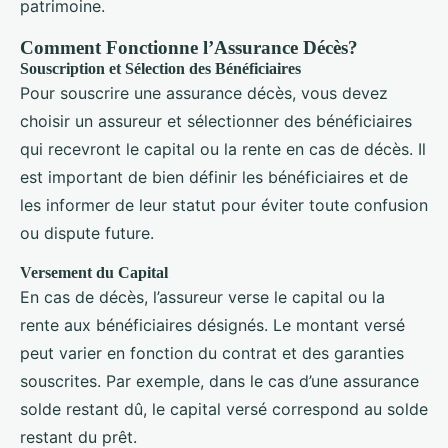
patrimoine.
Comment Fonctionne l’Assurance Décès?
Souscription et Sélection des Bénéficiaires
Pour souscrire une assurance décès, vous devez
choisir un assureur et sélectionner des bénéficiaires
qui recevront le capital ou la rente en cas de décès. Il
est important de bien définir les bénéficiaires et de
les informer de leur statut pour éviter toute confusion
ou dispute future.
Versement du Capital
En cas de décès, l’assureur verse le capital ou la
rente aux bénéficiaires désignés. Le montant versé
peut varier en fonction du contrat et des garanties
souscrites. Par exemple, dans le cas d’une assurance
solde restant dû, le capital versé correspond au solde
restant du prêt.