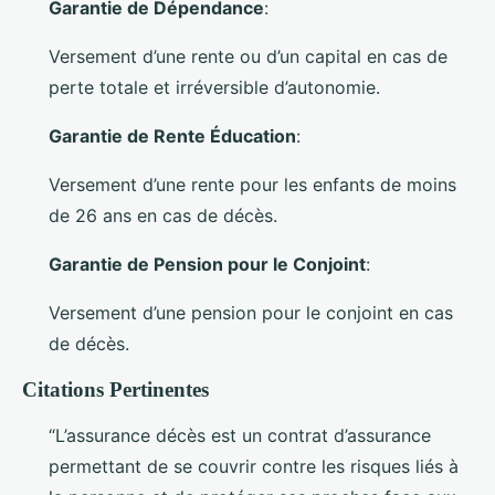
Garantie de Dépendance
:
Versement d’une rente ou d’un capital en cas de
perte totale et irréversible d’autonomie.
Garantie de Rente Éducation
:
Versement d’une rente pour les enfants de moins
de 26 ans en cas de décès.
Garantie de Pension pour le Conjoint
:
Versement d’une pension pour le conjoint en cas
de décès.
Citations Pertinentes
“L’assurance décès est un contrat d’assurance
permettant de se couvrir contre les risques liés à