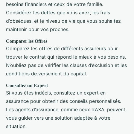
besoins financiers et ceux de votre famille.
Considérez les dettes que vous avez, les frais
d’obsèques, et le niveau de vie que vous souhaitez
maintenir pour vos proches.
Comparer les Offres
Comparez les offres de différents assureurs pour
trouver le contrat qui répond le mieux à vos besoins.
N’oubliez pas de vérifier les clauses d’exclusion et les
conditions de versement du capital.
Consultez un Expert
Si vous êtes indécis, consultez un expert en
assurance pour obtenir des conseils personnalisés.
Les agents d’assurance, comme ceux d’AXA, peuvent
vous guider vers une solution adaptée à votre
situation.