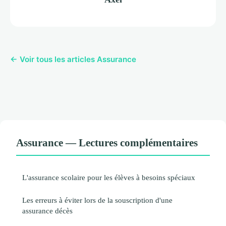
← Voir tous les articles Assurance
Assurance — Lectures complémentaires
L'assurance scolaire pour les élèves à besoins spéciaux
Les erreurs à éviter lors de la souscription d'une
assurance décès