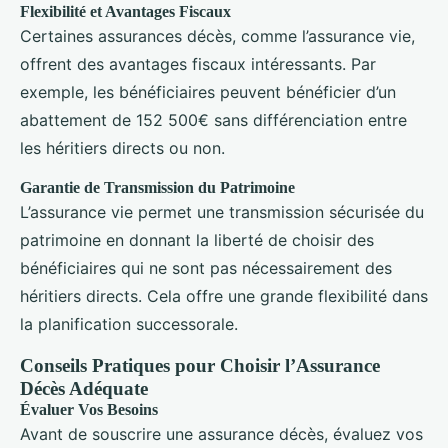
Flexibilité et Avantages Fiscaux
Certaines assurances décès, comme l’assurance vie,
offrent des avantages fiscaux intéressants. Par
exemple, les bénéficiaires peuvent bénéficier d’un
abattement de 152 500€ sans différenciation entre
les héritiers directs ou non.
Garantie de Transmission du Patrimoine
L’assurance vie permet une transmission sécurisée du
patrimoine en donnant la liberté de choisir des
bénéficiaires qui ne sont pas nécessairement des
héritiers directs. Cela offre une grande flexibilité dans
la planification successorale.
Conseils Pratiques pour Choisir l’Assurance
Décès Adéquate
Évaluer Vos Besoins
Avant de souscrire une assurance décès, évaluez vos