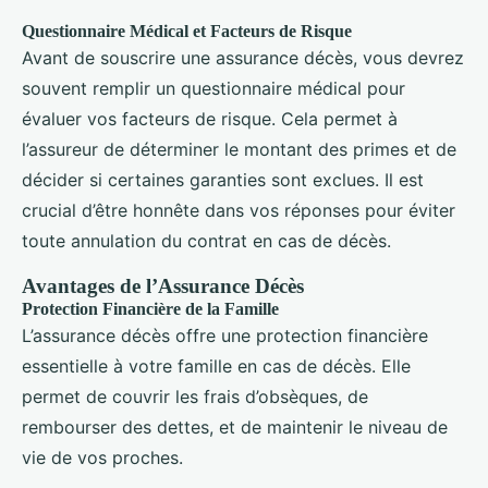
Questionnaire Médical et Facteurs de Risque
Avant de souscrire une assurance décès, vous devrez
souvent remplir un questionnaire médical pour
évaluer vos facteurs de risque. Cela permet à
l’assureur de déterminer le montant des primes et de
décider si certaines garanties sont exclues. Il est
crucial d’être honnête dans vos réponses pour éviter
toute annulation du contrat en cas de décès.
Avantages de l’Assurance Décès
Protection Financière de la Famille
L’assurance décès offre une protection financière
essentielle à votre famille en cas de décès. Elle
permet de couvrir les frais d’obsèques, de
rembourser des dettes, et de maintenir le niveau de
vie de vos proches.