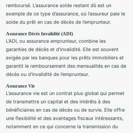
remboursé. L’assurance solde restant dû est un
exemple de ce type d’assurance, où l’assureur paie le
solde du prêt en cas de décès de l’emprunteur.
Assurance Décès Invalidité (ADI)
L’ADI, ou assurance emprunteur, combine les
garanties de décès et d’invalidité. Elle est souvent
exigée par les banques pour les prêts immobiliers et
garantit le remboursement des mensualités en cas de
décès ou d’invalidité de l’emprunteur.
Assurance Vie
L’assurance vie est un contrat plus global qui permet
de transmettre un capital et des intérêts à des
bénéficiaires en cas de décès ou de survie. Elle offre
une flexibilité et des avantages fiscaux intéressants,
notamment en ce qui concerne la transmission du