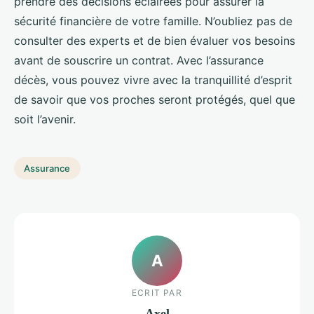
prendre des décisions éclairées pour assurer la
sécurité financière de votre famille. N’oubliez pas de
consulter des experts et de bien évaluer vos besoins
avant de souscrire un contrat. Avec l’assurance
décès, vous pouvez vivre avec la tranquillité d’esprit
de savoir que vos proches seront protégés, quel que
soit l’avenir.
Assurance
A
ECRIT PAR
Axel