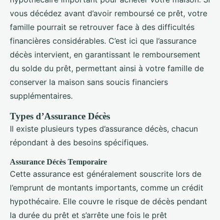
vous décédez avant d’avoir remboursé ce prêt, votre
famille pourrait se retrouver face à des difficultés
financières considérables. C’est ici que l’assurance
décès intervient, en garantissant le remboursement
du solde du prêt, permettant ainsi à votre famille de
conserver la maison sans soucis financiers
supplémentaires.
Types d’Assurance Décès
Il existe plusieurs types d’assurance décès, chacun
répondant à des besoins spécifiques.
Assurance Décès Temporaire
Cette assurance est généralement souscrite lors de
l’emprunt de montants importants, comme un crédit
hypothécaire. Elle couvre le risque de décès pendant
la durée du prêt et s’arrête une fois le prêt