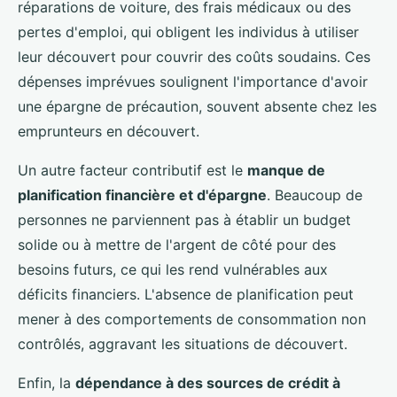
réparations de voiture, des frais médicaux ou des
pertes d'emploi, qui obligent les individus à utiliser
leur découvert pour couvrir des coûts soudains. Ces
dépenses imprévues soulignent l'importance d'avoir
une épargne de précaution, souvent absente chez les
emprunteurs en découvert.
Un autre facteur contributif est le
manque de
planification financière et d'épargne
. Beaucoup de
personnes ne parviennent pas à établir un budget
solide ou à mettre de l'argent de côté pour des
besoins futurs, ce qui les rend vulnérables aux
déficits financiers. L'absence de planification peut
mener à des comportements de consommation non
contrôlés, aggravant les situations de découvert.
Enfin, la
dépendance à des sources de crédit à