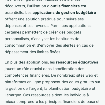
découverts, l'utilisation d'
outils financiers
est
essentielle. Les
applications de gestion budgétaire
offrent une solution pratique pour suivre ses
dépenses et ses revenus. Parmi ces applications,
certaines permettent de créer des budgets
personnalisés, d'analyser les habitudes de
consommation et d'envoyer des alertes en cas de
dépassement des limites fixées.
En plus des applications, les
ressources éducatives
jouent un rôle crucial dans l'amélioration des
compétences financières. De nombreux sites web et
plateformes en ligne proposent des cours gratuits sur
la gestion de l'argent, la planification budgétaire et
l'épargne. Ces ressources aident les individus à
mieux comprendre les principes financiers de base et