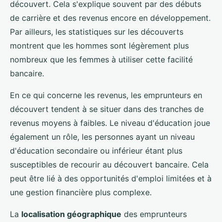
découvert. Cela s'explique souvent par des débuts
de carrière et des revenus encore en développement.
Par ailleurs, les statistiques sur les découverts
montrent que les hommes sont légèrement plus
nombreux que les femmes à utiliser cette facilité
bancaire.
En ce qui concerne les revenus, les emprunteurs en
découvert tendent à se situer dans des tranches de
revenus moyens à faibles. Le niveau d'éducation joue
également un rôle, les personnes ayant un niveau
d'éducation secondaire ou inférieur étant plus
susceptibles de recourir au découvert bancaire. Cela
peut être lié à des opportunités d'emploi limitées et à
une gestion financière plus complexe.
La
localisation géographique
des emprunteurs