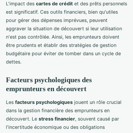
L'impact des
cartes de crédit
et des prêts personnels
est significatif. Ces outils financiers, bien qu'utiles
pour gérer des dépenses imprévues, peuvent
aggraver la situation de découvert si leur utilisation
n'est pas contrôlée. Ainsi, les emprunteurs doivent
être prudents et établir des stratégies de gestion
budgétaire pour éviter de tomber dans un cycle de
dettes.
Facteurs psychologiques des
emprunteurs en découvert
Les
facteurs psychologiques
jouent un rôle crucial
dans la gestion financière des emprunteurs en
découvert. Le
stress financier
, souvent causé par
l'incertitude économique ou des obligations