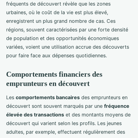
fréquents de découvert révèle que les zones
urbaines, où le coût de la vie est plus élevé,
enregistrent un plus grand nombre de cas. Ces
régions, souvent caractérisées par une forte densité
de population et des opportunités économiques
variées, voient une utilisation accrue des découverts
pour faire face aux dépenses quotidiennes.
Comportements financiers des
emprunteurs en découvert
Les
comportements bancaires
des emprunteurs en
découvert sont souvent marqués par une
fréquence
élevée des transactions
et des montants moyens de
découvert qui varient selon les profils. Les jeunes
adultes, par exemple, effectuent régulièrement des