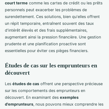
court terme
comme les cartes de crédit ou les prêts
personnels peut exacerber les problèmes de
surendettement. Ces solutions, bien qu'elles offrent
un répit temporaire, entraînent souvent des taux
d'intérêt élevés et des frais supplémentaires,
augmentant ainsi la pression financière. Une gestion
prudente et une planification proactive sont
essentielles pour éviter ces pièges financiers.
Études de cas sur les emprunteurs en
découvert
Les
études de cas
offrent une perspective précieuse
sur les comportements des emprunteurs en
découvert. En examinant des
exemples
d'emprunteurs
, nous pouvons mieux comprendre les