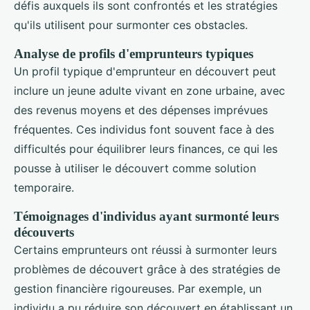
défis auxquels ils sont confrontés et les stratégies
qu'ils utilisent pour surmonter ces obstacles.
Analyse de profils d'emprunteurs typiques
Un profil typique d'emprunteur en découvert peut
inclure un jeune adulte vivant en zone urbaine, avec
des revenus moyens et des dépenses imprévues
fréquentes. Ces individus font souvent face à des
difficultés pour équilibrer leurs finances, ce qui les
pousse à utiliser le découvert comme solution
temporaire.
Témoignages d'individus ayant surmonté leurs
découverts
Certains emprunteurs ont réussi à surmonter leurs
problèmes de découvert grâce à des stratégies de
gestion financière rigoureuses. Par exemple, un
individu a pu réduire son découvert en établissant un