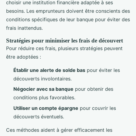
choisir une institution financière adaptée à ses
besoins. Les emprunteurs doivent être conscients des
conditions spécifiques de leur banque pour éviter des
frais inattendus.
Stratégies pour minimiser les frais de découvert
Pour réduire ces frais, plusieurs stratégies peuvent
être adoptées :
Établir une alerte de solde bas
pour éviter les
découverts involontaires.
Négocier avec sa banque
pour obtenir des
conditions plus favorables.
Utiliser un compte épargne
pour couvrir les
découverts éventuels.
Ces méthodes aident à gérer efficacement les