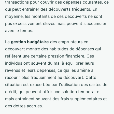
transactions pour couvrir des dépenses courantes, ce
qui peut entraîner des découverts fréquents. En
moyenne, les montants de ces découverts ne sont
pas excessivement élevés mais peuvent s'accumuler
avec le temps.
La
gestion budgétaire
des emprunteurs en
découvert montre des habitudes de dépenses qui
reflètent une certaine pression financière. Ces
individus ont souvent du mal à équilibrer leurs
revenus et leurs dépenses, ce qui les amène à
recourir plus fréquemment au découvert. Cette
situation est exacerbée par l'utilisation des cartes de
crédit, qui peuvent offrir une solution temporaire
mais entraînent souvent des frais supplémentaires et
des dettes accrues.