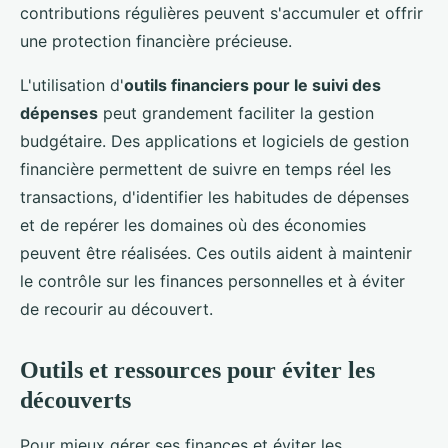
contributions régulières peuvent s'accumuler et offrir
une protection financière précieuse.
L'utilisation d'
outils financiers pour le suivi des
dépenses
peut grandement faciliter la gestion
budgétaire. Des applications et logiciels de gestion
financière permettent de suivre en temps réel les
transactions, d'identifier les habitudes de dépenses
et de repérer les domaines où des économies
peuvent être réalisées. Ces outils aident à maintenir
le contrôle sur les finances personnelles et à éviter
de recourir au découvert.
Outils et ressources pour éviter les
découverts
Pour mieux gérer ses finances et éviter les