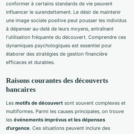
conformer à certains standards de vie peuvent
influencer le surendettement. Le désir de maintenir
une image sociale positive peut pousser les individus
à dépenser au-delà de leurs moyens, entraînant
l'utilisation fréquente du découvert. Comprendre ces
dynamiques psychologiques est essentiel pour
élaborer des stratégies de gestion financière
efficaces et durables.
Raisons courantes des découverts
bancaires
Les
motifs de découvert
sont souvent complexes et
multiformes. Parmi les causes principales, on trouve
les
événements imprévus et les dépenses
d'urgence
. Ces situations peuvent inclure des