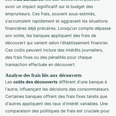
avoir un impact significatif sur le budget des
emprunteurs. Ces frais, souvent sous-estimés,
s'accumulent rapidement et aggravent les situations
financières déjà précaires. Lorsqu'un compte dépasse
son solde, les banques appliquent des frais de
découvert qui varient selon l'établissement financier.
Ces coûts peuvent inclure des intérêts journaliers,
des frais fixes ou des pénalités pour chaque
transaction effectuée en découvert.
Analyse des frais liés aux découverts
Les
coûts des découverts
diffèrent d'une banque à
l'autre, influençant les décisions des consommateurs.
Certaines banques offrent des frais fixes tandis que
d'autres appliquent des taux d'intérêt variables. Une
comparaison des politiques de frais est cruciale pour