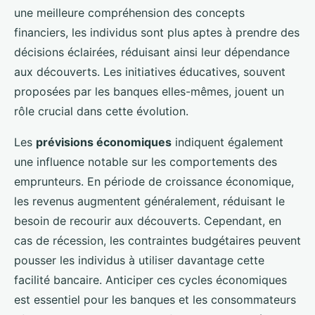
une meilleure compréhension des concepts
financiers, les individus sont plus aptes à prendre des
décisions éclairées, réduisant ainsi leur dépendance
aux découverts. Les initiatives éducatives, souvent
proposées par les banques elles-mêmes, jouent un
rôle crucial dans cette évolution.
Les
prévisions économiques
indiquent également
une influence notable sur les comportements des
emprunteurs. En période de croissance économique,
les revenus augmentent généralement, réduisant le
besoin de recourir aux découverts. Cependant, en
cas de récession, les contraintes budgétaires peuvent
pousser les individus à utiliser davantage cette
facilité bancaire. Anticiper ces cycles économiques
est essentiel pour les banques et les consommateurs