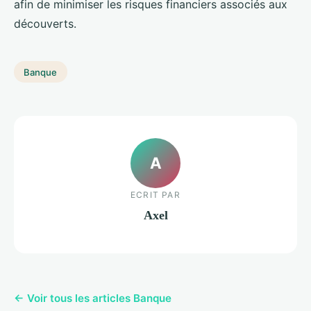
afin de minimiser les risques financiers associés aux
découverts.
Banque
A
ECRIT PAR
Axel
← Voir tous les articles Banque