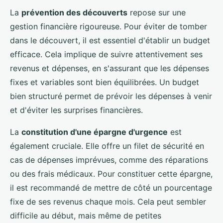
La
prévention des découverts
repose sur une
gestion financière rigoureuse. Pour éviter de tomber
dans le découvert, il est essentiel d'établir un budget
efficace. Cela implique de suivre attentivement ses
revenus et dépenses, en s'assurant que les dépenses
fixes et variables sont bien équilibrées. Un budget
bien structuré permet de prévoir les dépenses à venir
et d'éviter les surprises financières.
La
constitution d'une épargne d'urgence
est
également cruciale. Elle offre un filet de sécurité en
cas de dépenses imprévues, comme des réparations
ou des frais médicaux. Pour constituer cette épargne,
il est recommandé de mettre de côté un pourcentage
fixe de ses revenus chaque mois. Cela peut sembler
difficile au début, mais même de petites