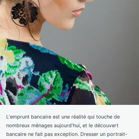
L'emprunt bancaire est une réalité qui touche de
nombreux ménages aujourd'hui, et le découvert
bancaire ne fait pas exception. Dresser un portrait-