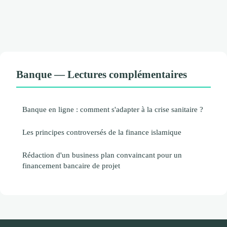
Banque — Lectures complémentaires
Banque en ligne : comment s'adapter à la crise sanitaire ?
Les principes controversés de la finance islamique
Rédaction d'un business plan convaincant pour un
financement bancaire de projet