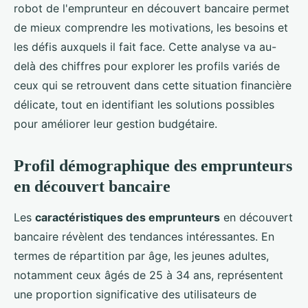
robot de l'emprunteur en découvert bancaire permet
de mieux comprendre les motivations, les besoins et
les défis auxquels il fait face. Cette analyse va au-
delà des chiffres pour explorer les profils variés de
ceux qui se retrouvent dans cette situation financière
délicate, tout en identifiant les solutions possibles
pour améliorer leur gestion budgétaire.
Profil démographique des emprunteurs
en découvert bancaire
Les
caractéristiques des emprunteurs
en découvert
bancaire révèlent des tendances intéressantes. En
termes de répartition par âge, les jeunes adultes,
notamment ceux âgés de 25 à 34 ans, représentent
une proportion significative des utilisateurs de