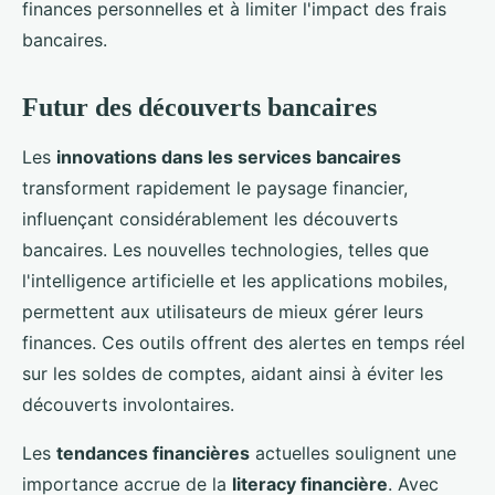
finances personnelles et à limiter l'impact des frais
bancaires.
Futur des découverts bancaires
Les
innovations dans les services bancaires
transforment rapidement le paysage financier,
influençant considérablement les découverts
bancaires. Les nouvelles technologies, telles que
l'intelligence artificielle et les applications mobiles,
permettent aux utilisateurs de mieux gérer leurs
finances. Ces outils offrent des alertes en temps réel
sur les soldes de comptes, aidant ainsi à éviter les
découverts involontaires.
Les
tendances financières
actuelles soulignent une
importance accrue de la
literacy financière
. Avec