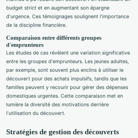
budget strict et en augmentant son épargne
d'urgence. Ces témoignages soulignent l'importance
de la discipline financière.
Comparaison entre différents groupes
d'emprunteurs
Les études de cas révèlent une variation significative
entre les groupes d'emprunteurs. Les jeunes adultes,
par exemple, sont souvent plus enclins à utiliser le
découvert pour des achats impulsifs, tandis que les
familles peuvent y recourir pour gérer des dépenses
domestiques urgentes. Cette comparaison met en
lumière la diversité des motivations derrière
l'utilisation du découvert.
Stratégies de gestion des découverts