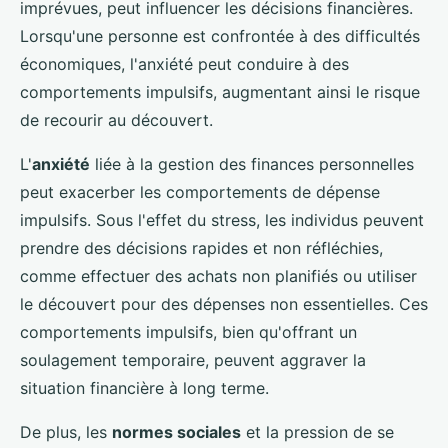
imprévues, peut influencer les décisions financières.
Lorsqu'une personne est confrontée à des difficultés
économiques, l'anxiété peut conduire à des
comportements impulsifs, augmentant ainsi le risque
de recourir au découvert.
L'
anxiété
liée à la gestion des finances personnelles
peut exacerber les comportements de dépense
impulsifs. Sous l'effet du stress, les individus peuvent
prendre des décisions rapides et non réfléchies,
comme effectuer des achats non planifiés ou utiliser
le découvert pour des dépenses non essentielles. Ces
comportements impulsifs, bien qu'offrant un
soulagement temporaire, peuvent aggraver la
situation financière à long terme.
De plus, les
normes sociales
et la pression de se